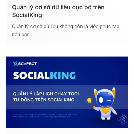
Quản lý cơ sở dữ liệu cục bộ trên
SocialKing
Quản lý cơ sở dữ liệu không còn là việc phức tạp
nếu bạn …