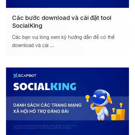
Các bước download và cài đặt tool
SocialKing
Các bạn vui lòng xem kỹ hướng dẫn để có thể
download và cài …