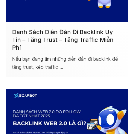
Danh Sách Diễn Đàn Đi Backlink Uy
Tín – Tăng Trust – Tăng Traffic Miễn
Phí
Nếu bạn đang tìm những diễn đần đi backlink để
tăng trust, kéo traffic …