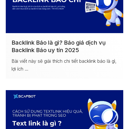
Backlink Báo là gì? Báo giá dịch vụ
Backlink Báo uy tín 2025
Bài viết này sẽ giải thích chi tiết backlink báo là gì,
lợi ích …