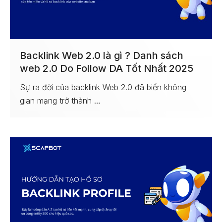
Backlink Web 2.0 là gì ? Danh sách
web 2.0 Do Follow DA Tốt Nhất 2025
Sự ra đời của backlink Web 2.0 đã biến không
gian mạng trở thành …