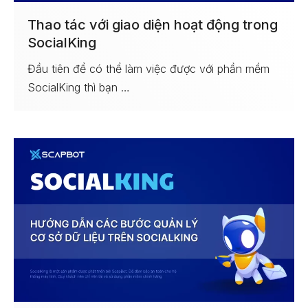
Thao tác với giao diện hoạt động trong
SocialKing
Đầu tiên để có thể làm việc được với phần mềm
SocialKing thì bạn …