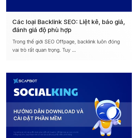
Các loại Backlink SEO: Liệt kê, báo giá,
đánh giá độ phù hợp
Trong thế giới SEO Offpage, backlink luôn đóng
vai trò rất quan trọng. Tuy …