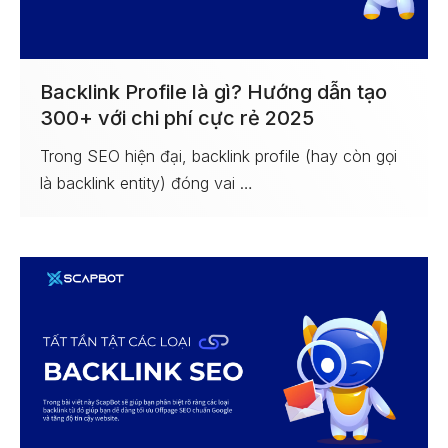
Backlink Profile là gì? Hướng dẫn tạo
300+ với chi phí cực rẻ 2025
Trong SEO hiện đại, backlink profile (hay còn gọi
là backlink entity) đóng vai …