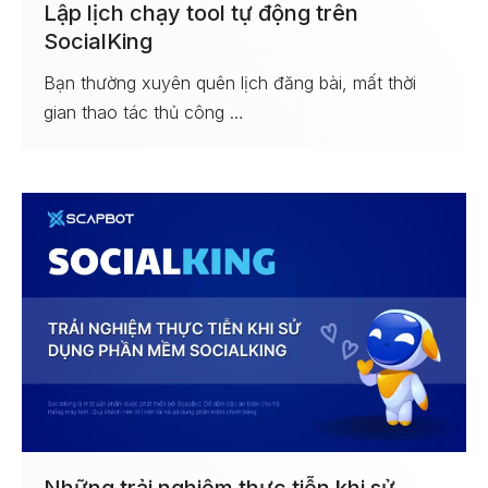
Lập lịch chạy tool tự động trên
SocialKing
Bạn thường xuyên quên lịch đăng bài, mất thời
gian thao tác thủ công …