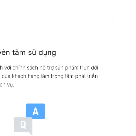
yên tâm sử dụng
h với chính sách hỗ trợ sản phẩm trọn đời
ng của khách hàng làm trọng tâm phát triển
ch vụ.