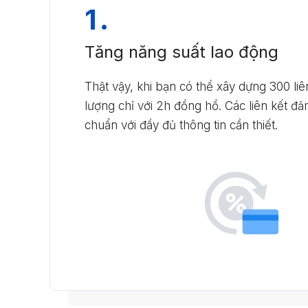
1.
Tăng năng suất lao động
Thật vậy, khi bạn có thể xây dựng 300 liên
lượng chỉ với 2h đồng hồ. Các liên kết 
chuẩn với đầy đủ thông tin cần thiết.