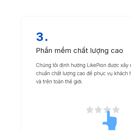
3.
Phần mềm chất lượng cao
Chúng tôi định hướng LikePion được xây d
chuẩn chất lượng cao để phục vụ khách h
và trên toàn thế giới.