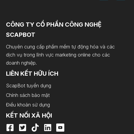
CÔNG TY CỔ PHẦN CÔNG NGHỆ
SCAPBOT
Chuyên cung cấp phầm mềm tự động hóa và các
dịch vụ trong lĩnh vực marketing online cho các
doanh nghiệp.
LIÊN KẾT HỮU ÍCH
ScapBot tuyển dụng
Chính sách bảo mật
Điều khoản sử dụng
KẾT NỐI XÃ HỘI