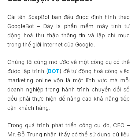
Cái tên ScapBot ban đầu được định hình theo
GoogleBot – Đây là phần mềm máy tính tự
động hoá thu thập thông tin và lập chỉ mục
trong thế giới Internet của Google.
Chúng tôi cũng mơ ước về một công cụ có thể
được lập trình (
BOT
) để tự động hoá công việc
marketing online vốn là một lĩnh vực mà mỗi
doanh nghiệp trong hành trình chuyển đổi số
đều phải thực hiện để nâng cao khả năng tiếp
cận khách hàng.
Trong quá trình phát triển công cụ đó, CEO –
Mr. Đỗ Trung nhận thấy có thể sử dụng dữ liệu