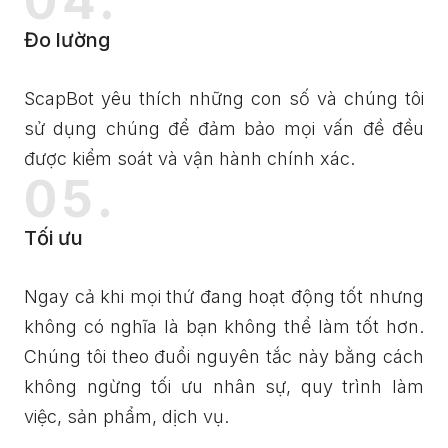
04.
Đo lường
ScapBot yêu thích những con số và chúng tôi
sử dụng chúng để đảm bảo mọi vấn đề đều
được kiểm soát và vận hành chính xác.
05.
Tối ưu
Ngay cả khi mọi thứ đang hoạt động tốt nhưng
không có nghĩa là bạn không thể làm tốt hơn.
Chúng tôi theo đuổi nguyên tắc này bằng cách
không ngừng tối ưu nhân sự, quy trình làm
việc, sản phẩm, dịch vụ.