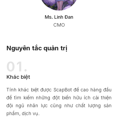
Ms. Linh Đan
CMO
Nguyên tắc quản trị
01.
Khác biệt
Tính khác biệt được ScapBot đề cao hàng đầu
để tìm kiếm những đột biến hữu ích cải thiện
đội ngũ nhân lực cũng như chất lượng sản
phẩm, dịch vụ.