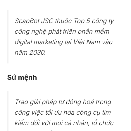
ScapBot JSC thuộc Top 5 công ty
công nghệ phát triển phần mềm
digital marketing tại Việt Nam vào
năm 2030.
Sứ mệnh
Trao giải pháp tự động hoá trong
công việc tối ưu hóa công cụ tìm
kiếm đối với mọi cá nhân, tổ chức