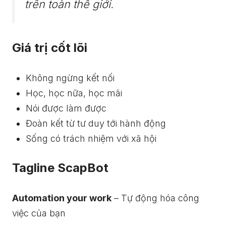
trên toàn thế giới.
Giá trị cốt lõi
Không ngừng kết nối
Học, học nữa, học mãi
Nói được làm được
Đoàn kết từ tư duy tới hành động
Sống có trách nhiệm với xã hội
Tagline ScapBot
Automation your work
– Tự động hóa công
việc của bạn