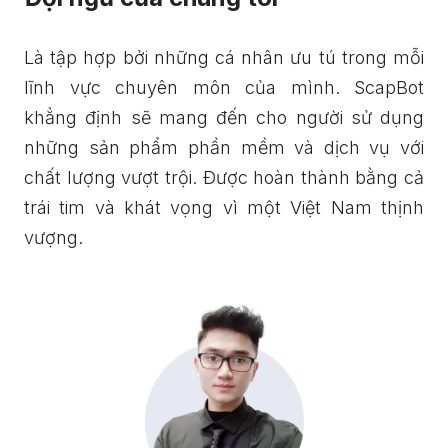
Là tập hợp bởi những cá nhân ưu tú trong mỗi
lĩnh vực chuyên môn của mình. ScapBot
khẳng định sẽ mang đến cho người sử dụng
những sản phẩm phần mềm và dịch vụ với
chất lượng vượt trội. Được hoàn thành bằng cả
trái tim và khát vọng vì một Việt Nam thịnh
vượng.