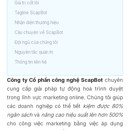
Giá trị cốt lõi
Tagline ScapBot
Nhận diện thương hiệu
Câu chuyện về ScapBot
Đội ngũ của chúng tôi
Nguyên tắc quản trị
Thông tin liên hệ
Công ty Cổ phần công nghệ ScapBot
chuyên
cung cấp giải pháp tự động hoá trình duyệt
trong lĩnh vực marketing online. Chúng tôi giúp
các doanh nghiệp có thể tiết
kiệm được 80%
ngân sách
và
nâng cao hiệu suất lên hơn 500%
cho công việc marketing bằng việc áp dụng