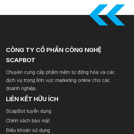
CÔNG TY CỔ PHẦN CÔNG NGHỆ
SCAPBOT
Chuyên cung cấp phầm mềm tự động hóa và các
dịch vụ trong lĩnh vực marketing online cho các
doanh nghiệp.
LIÊN KẾT HỮU ÍCH
ScapBot tuyển dụng
Chính sách bảo mật
Điều khoản sử dụng