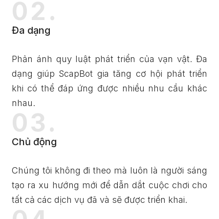
02.
Đa dạng
Phản ánh quy luật phát triển của vạn vật. Đa
dạng giúp ScapBot gia tăng cơ hội phát triển
khi có thể đáp ứng được nhiều nhu cầu khác
nhau.
03.
Chủ động
Chúng tôi không đi theo mà luôn là người sáng
tạo ra xu hướng mới để dẫn dắt cuộc chơi cho
tất cả các dịch vụ đã và sẽ được triển khai.