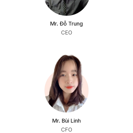
Mr. Đỗ Trung
CEO
Mr. Bùi Linh
CFO