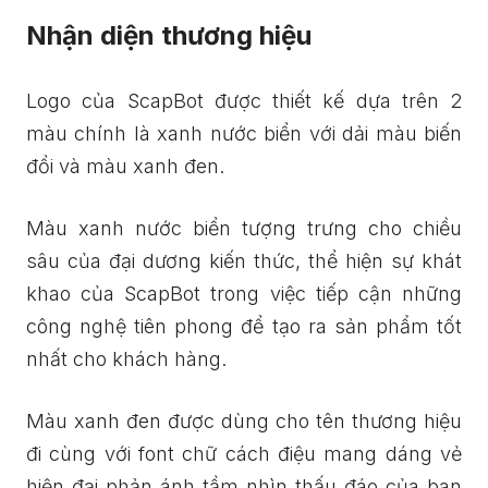
Nhận diện thương hiệu
Logo của ScapBot được thiết kế dựa trên 2
màu chính là xanh nước biển với dải màu biến
đổi và màu xanh đen.
Màu xanh nước biển tượng trưng cho chiều
sâu của đại dương kiến thức, thể hiện sự khát
khao của ScapBot trong việc tiếp cận những
công nghệ tiên phong để tạo ra sản phẩm tốt
nhất cho khách hàng.
Màu xanh đen được dùng cho tên thương hiệu
đi cùng với font chữ cách điệu mang dáng vẻ
hiện đại phản ánh tầm nhìn thấu đáo của ban