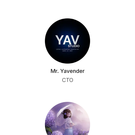
Mr. Yavender
CTO